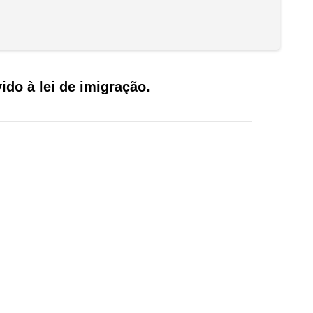
do à lei de imigração.