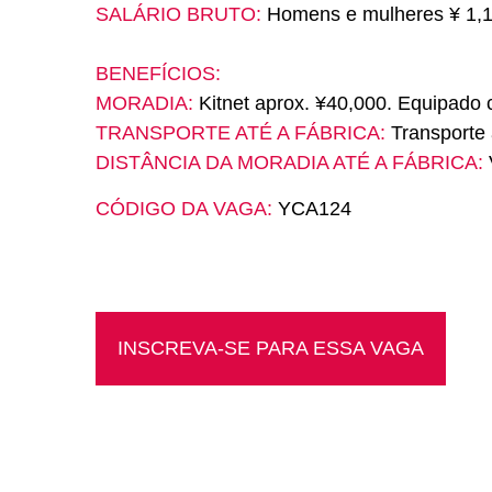
SALÁRIO BRUTO:
Homens e mulheres ¥ 1,1
BENEFÍCIOS:
MORADIA:
Kitnet aprox. ¥40,000. Equipado 
TRANSPORTE ATÉ A FÁBRICA:
Transporte 
DISTÂNCIA DA MORADIA ATÉ A FÁBRICA:
CÓDIGO DA VAGA:
YCA124
INSCREVA-SE PARA ESSA VAGA