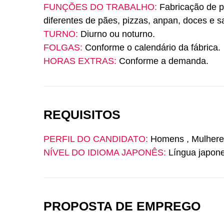
FUNÇÕES DO TRABALHO:
Fabricação de p
diferentes de pães, pizzas, anpan, doces e s
TURNO:
Diurno ou noturno.
FOLGAS:
Conforme o calendário da fábrica.
HORAS EXTRAS:
Conforme a demanda.
REQUISITOS
PERFIL DO CANDIDATO:
Homens , Mulheres
NÍVEL DO IDIOMA JAPONÊS:
Língua japon
PROPOSTA DE EMPREGO