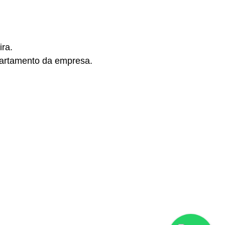
ira.
partamento da empresa.