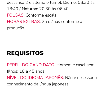
descansa 2 e alterna o turno):
Diurno:
08:30 às
18:40 /
Noturno:
20:30 às 06:40
FOLGAS:
Conforme escala
HORAS EXTRAS:
2h diárias conforme a
produção
REQUISITOS
PERFIL DO CANDIDATO:
Homem e casal sem
filhos: 18 a 45 anos.
NÍVEL DO IDIOMA JAPONÊS:
Não é necessário
conhecimento da língua japonesa.