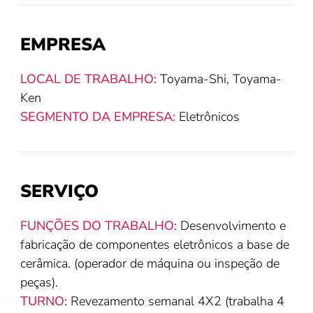
EMPRESA
LOCAL DE TRABALHO:
Toyama-Shi, Toyama-
Ken
SEGMENTO DA EMPRESA:
Eletrônicos
SERVIÇO
FUNÇÕES DO TRABALHO:
Desenvolvimento e
fabricação de componentes eletrônicos a base de
cerâmica. (operador de máquina ou inspeção de
peças).
TURNO:
Revezamento semanal 4X2 (trabalha 4