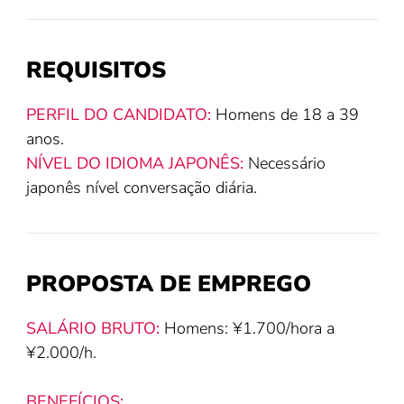
REQUISITOS
PERFIL DO CANDIDATO:
Homens de 18 a 39
anos.
NÍVEL DO IDIOMA JAPONÊS:
Necessário
japonês nível conversação diária.
PROPOSTA DE EMPREGO
SALÁRIO BRUTO:
Homens: ¥1.700/hora a
¥2.000/h.
BENEFÍCIOS: