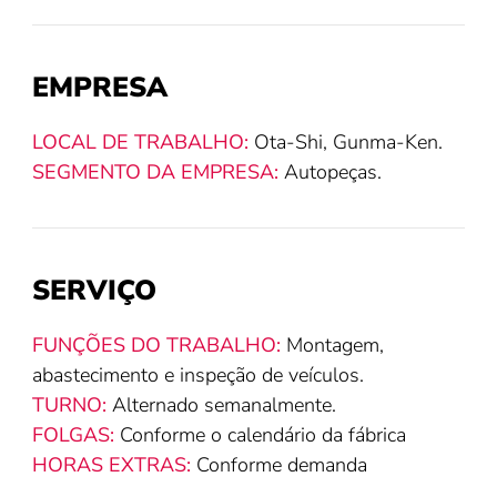
EMPRESA
LOCAL DE TRABALHO:
Ota-Shi, Gunma-Ken.
SEGMENTO DA EMPRESA:
Autopeças.
SERVIÇO
FUNÇÕES DO TRABALHO:
Montagem,
abastecimento e inspeção de veículos.
TURNO:
Alternado semanalmente.
FOLGAS:
Conforme o calendário da fábrica
HORAS EXTRAS:
Conforme demanda