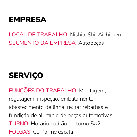
EMPRESA
LOCAL DE TRABALHO:
Nishio-Shi, Aichi-ken
SEGMENTO DA EMPRESA:
Autopeças
SERVIÇO
FUNÇÕES DO TRABALHO:
Montagem,
regulagem, inspeção, embalamento,
abastecimento de linha, retirar rebarbas e
fundição de alumínio de peças automotivas.
TURNO:
Horário padrão do turno 5×2
FOLGAS:
Conforme escala