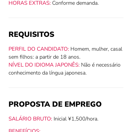
HORAS EXTRAS:
Conforme demanda.
REQUISITOS
PERFIL DO CANDIDATO:
Homem, mulher, casal
sem filhos: a partir de 18 anos.
NÍVEL DO IDIOMA JAPONÊS:
Não é necessário
conhecimento da língua japonesa.
PROPOSTA DE EMPREGO
SALÁRIO BRUTO:
Inicial ¥1,500/hora.
BENEFÍCIOS: