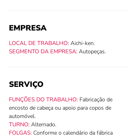
EMPRESA
LOCAL DE TRABALHO:
Aichi-ken.
SEGMENTO DA EMPRESA:
Autopeças.
SERVIÇO
FUNÇÕES DO TRABALHO:
Fabricação de
encosto de cabeça ou apoio para copos de
automóvel.
TURNO:
Alternado.
FOLGAS:
Conforme o calendário da fábrica