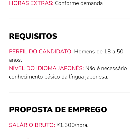
HORAS EXTRAS:
Conforme demanda
REQUISITOS
PERFIL DO CANDIDATO:
Homens de 18 a 50
anos.
NÍVEL DO IDIOMA JAPONÊS:
Não é necessário
conhecimento básico da língua japonesa.
PROPOSTA DE EMPREGO
SALÁRIO BRUTO:
¥1.300/hora.