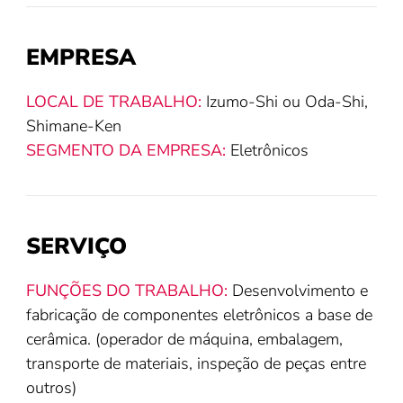
EMPRESA
LOCAL DE TRABALHO:
Izumo-Shi ou Oda-Shi,
Shimane-Ken
SEGMENTO DA EMPRESA:
Eletrônicos
SERVIÇO
FUNÇÕES DO TRABALHO:
Desenvolvimento e
fabricação de componentes eletrônicos a base de
cerâmica. (operador de máquina, embalagem,
transporte de materiais, inspeção de peças entre
outros)