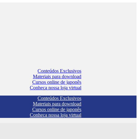
Conteúdos Exclusivos
Materiais para download
Cursos online de japonês
Conheça nossa loja virtual
Conteúdos Exclusivos
Materiais para download
Cursos online de japonês
Conheça nossa loja virtual